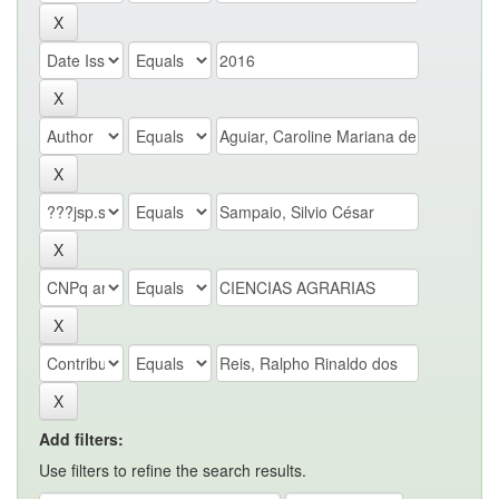
Add filters:
Use filters to refine the search results.