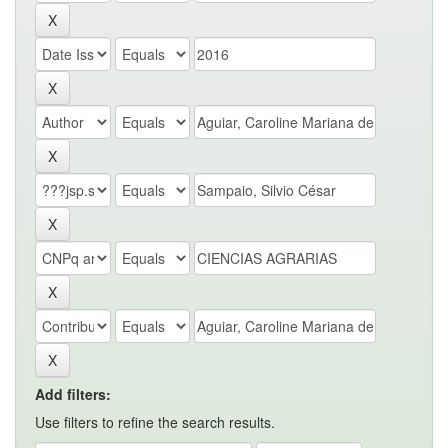
Add filters:
Use filters to refine the search results.