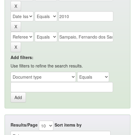
Add filters:
Use filters to refine the search results.
Results/Page
Sort items by