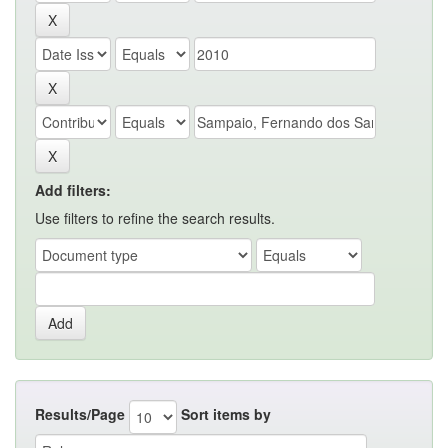
Add filters:
Use filters to refine the search results.
Results/Page
Sort items by