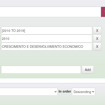
In order