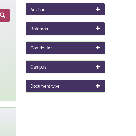
Advisor
Referees
Contributor
Campus
Document type