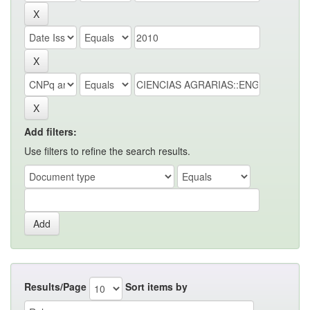
Add filters:
Use filters to refine the search results.
Results/Page
Sort items by