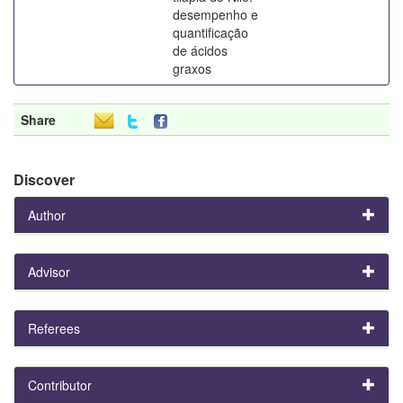
desempenho e
quantificação
de ácidos
graxos
Share
Discover
Author
Advisor
Referees
Contributor