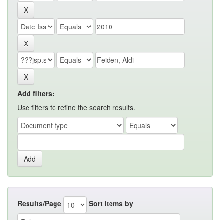
Add filters:
Use filters to refine the search results.
Results/Page
Sort items by