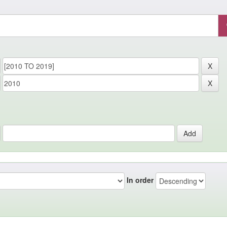
In order