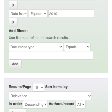
Add filters:
Use filters to refine the search results.
Results/Page
Sort items by
In order
Authors/record