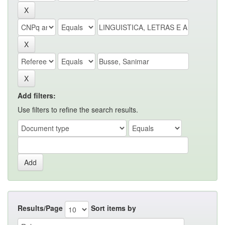
Add filters:
Use filters to refine the search results.
Results/Page
Sort items by