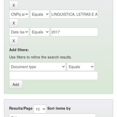
Add filters:
Use filters to refine the search results.
Results/Page
Sort items by