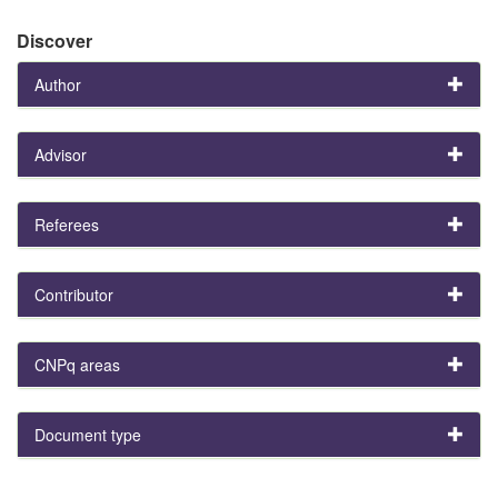
Discover
Author
Advisor
Referees
Contributor
CNPq areas
Document type