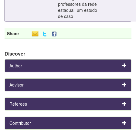
professores da rede
estadual, um estudo
de caso
Share
Discover
Author
Advisor
Referees
Contributor