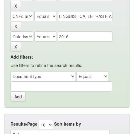
Add filters:
Use filters to refine the search results.
Results/Page
Sort items by