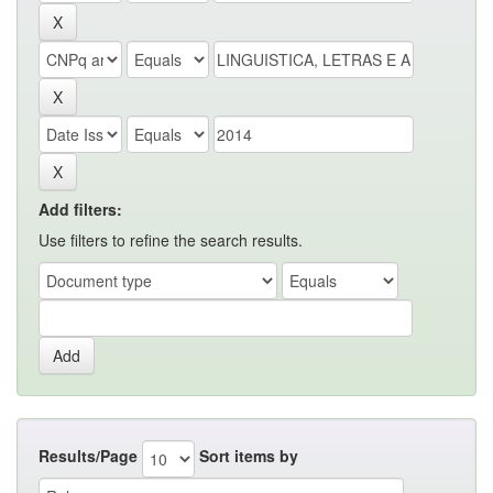
Add filters:
Use filters to refine the search results.
Results/Page
Sort items by