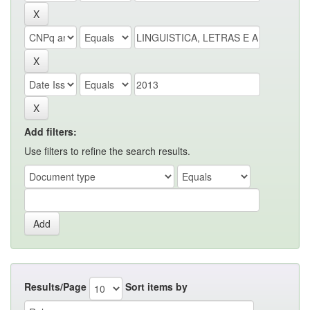
Add filters:
Use filters to refine the search results.
Results/Page
Sort items by