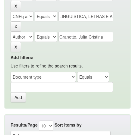
Add filters:
Use filters to refine the search results.
Results/Page
Sort items by