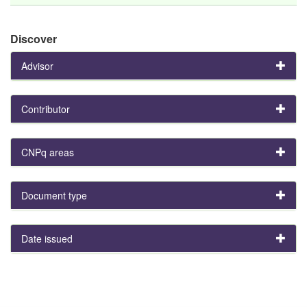
Discover
Advisor
Contributor
CNPq areas
Document type
Date issued