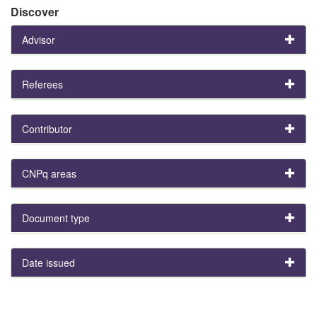
Discover
Advisor
Referees
Contributor
CNPq areas
Document type
Date issued