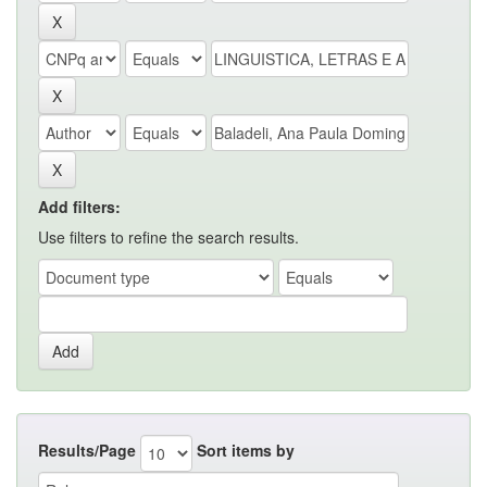
Add filters:
Use filters to refine the search results.
Results/Page
Sort items by