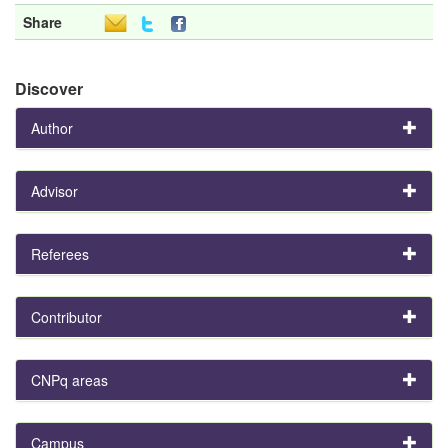
Share
Discover
Author
Advisor
Referees
Contributor
CNPq areas
Campus