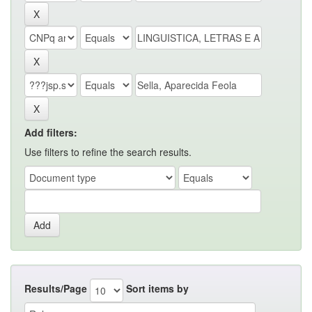
Add filters:
Use filters to refine the search results.
Results/Page
Sort items by