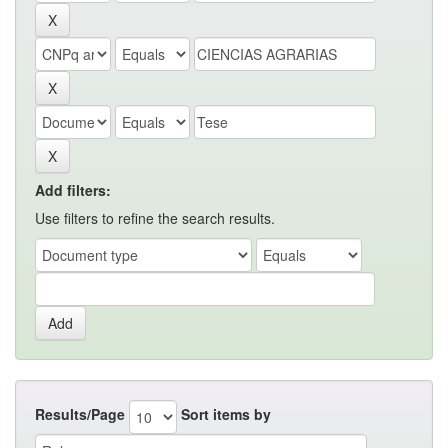
Add filters:
Use filters to refine the search results.
Results/Page
Sort items by