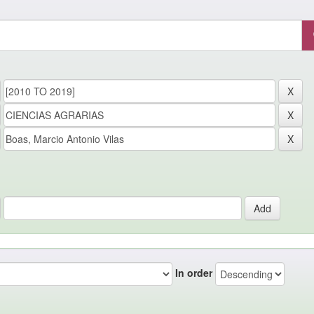
In order