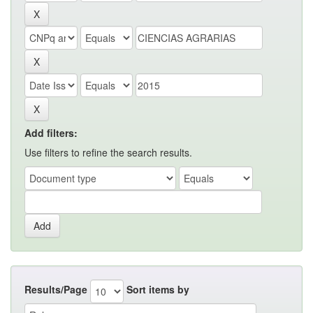
Add filters:
Use filters to refine the search results.
Results/Page
Sort items by