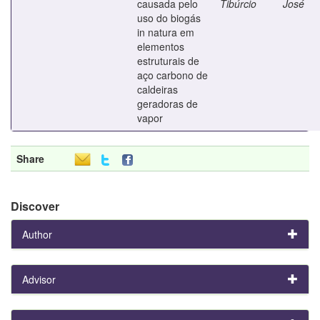
causada pelo
Tibúrcio
José
uso do biogás
in natura em
elementos
estruturais de
aço carbono de
caldeiras
geradoras de
vapor
Share
Discover
Author
Advisor