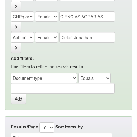
Add filters:
Use filters to refine the search results.
Results/Page
Sort items by