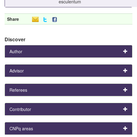
esculentum
Share
Discover
Author
Advisor
Referees
Contributor
CNPq areas