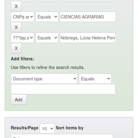
Add filters:
Use filters to refine the search results.
Results/Page
Sort items by