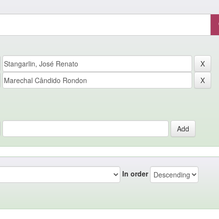
In order