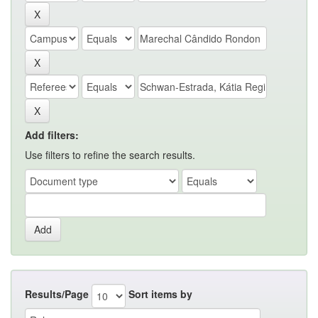
Add filters:
Use filters to refine the search results.
Results/Page
Sort items by