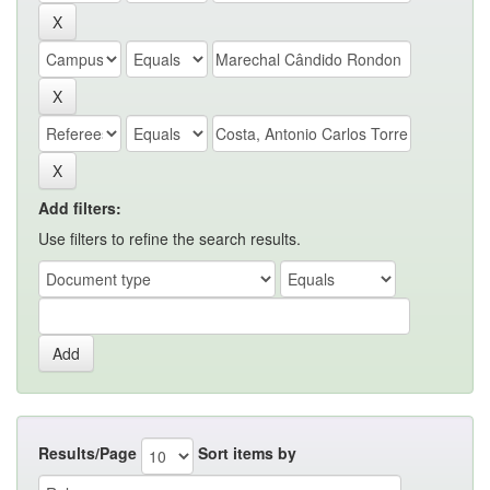
Add filters:
Use filters to refine the search results.
Results/Page
Sort items by