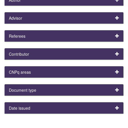
Advisor
Referees
Contributor
CNPq areas
Document type
Date issued