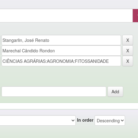
In order