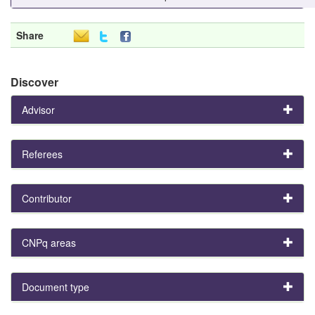
Share
Discover
Advisor
Referees
Contributor
CNPq areas
Document type