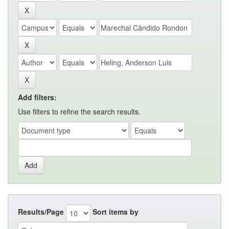
Add filters:
Use filters to refine the search results.
Results/Page
Sort items by