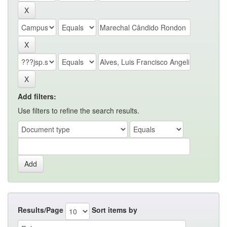
Add filters:
Use filters to refine the search results.
Results/Page
Sort items by