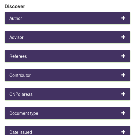
Discover
Author
Advisor
Referees
Contributor
CNPq areas
Document type
Date issued