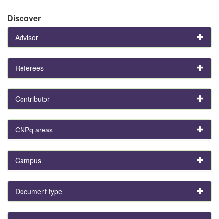
Discover
Advisor
Referees
Contributor
CNPq areas
Campus
Document type