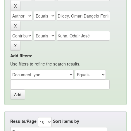
Add filters:
Use filters to refine the search results.
Results/Page
Sort items by