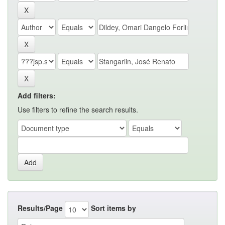
Add filters:
Use filters to refine the search results.
Results/Page
Sort items by