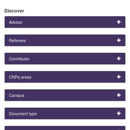
Discover
Advisor
Referees
Contributor
CNPq areas
Campus
Document type