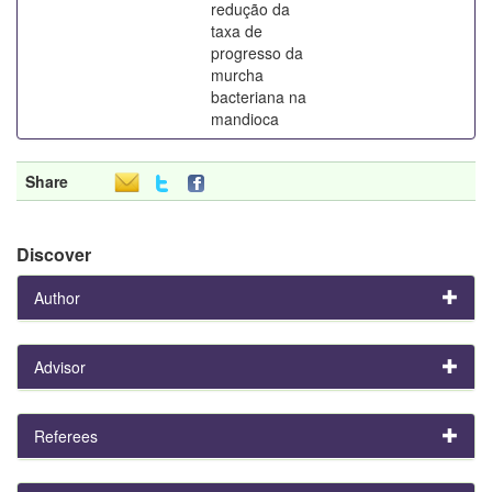
redução da
taxa de
progresso da
murcha
bacteriana na
mandioca
Share
Discover
Author
Advisor
Referees