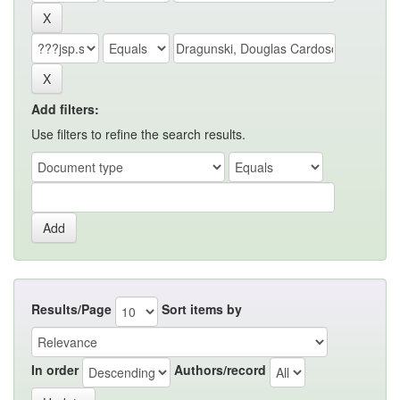
Add filters:
Use filters to refine the search results.
Results/Page
Sort items by
In order
Authors/record