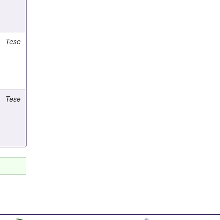
Tese
Tese