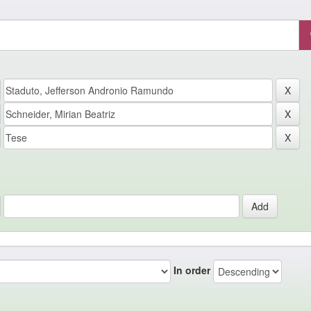
In order