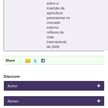
sobre a
inserção da
agricultura
paranaense no
mercado
externo:
reflexos da
crise
internacional
de 2008
Share
Discover
Author
Advisor