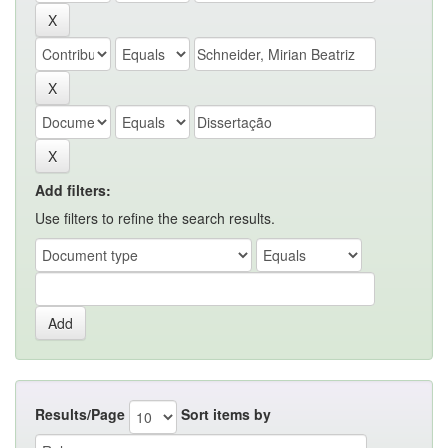
Add filters:
Use filters to refine the search results.
Results/Page
Sort items by