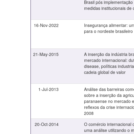
Brasil pós implementação
medidas institucionais de
16-Nov-2022
Insegurança alimentar: u
para o nordeste brasileiro
21-May-2015
A inserção da indústria bra
mercado internacional: du
disease, políticas industria
cadeia global de valor
1-Jul-2013
Análise das barreiras com
sobre a inserção da agricu
paranaense no mercado e
reflexos da crise internaci
2008
20-Oct-2014
O comércio internacional 
uma análise utilizando o 