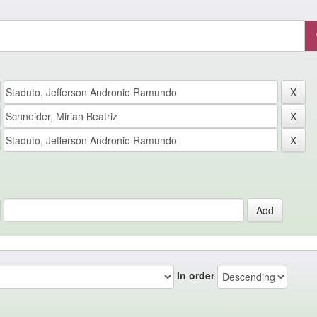
In order