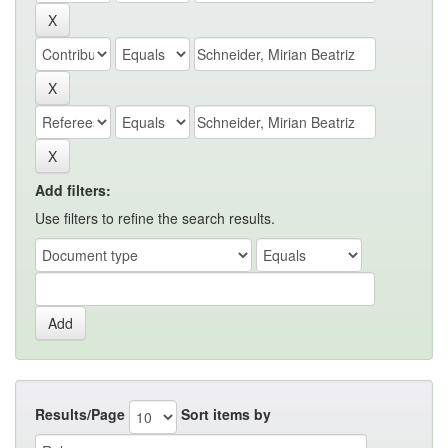
Add filters:
Use filters to refine the search results.
Results/Page
Sort items by