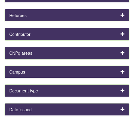
Referees
Contributor
CNPq areas
Campus
Document type
Date issued