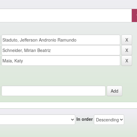
In order