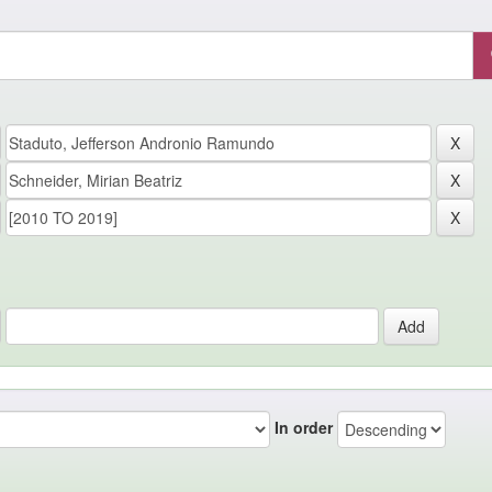
In order