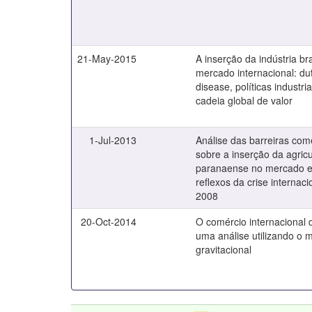
21-May-2015
A inserção da indústria bra
mercado internacional: du
disease, políticas industria
cadeia global de valor
1-Jul-2013
Análise das barreiras com
sobre a inserção da agricu
paranaense no mercado e
reflexos da crise internaci
2008
20-Oct-2014
O comércio internacional 
uma análise utilizando o 
gravitacional