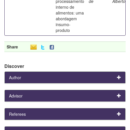
processamento
de
Alberto
interno de
alimentos: uma
abordagem
insumo-
produto
Share
Discover
Author
Advisor
Referees