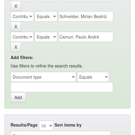
Add filters:
Use filters to refine the search results.
Results/Page
Sort items by