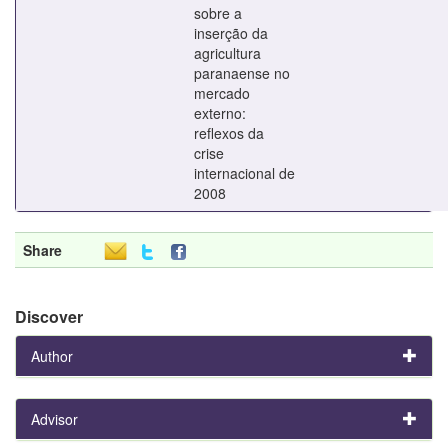
sobre a
inserção da
agricultura
paranaense no
mercado
externo:
reflexos da
crise
internacional de
2008
Share
Discover
Author
Advisor