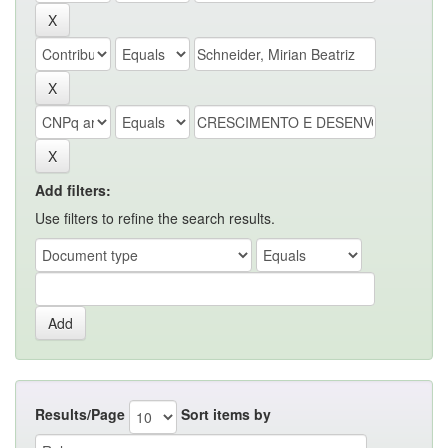
Add filters:
Use filters to refine the search results.
Results/Page
Sort items by