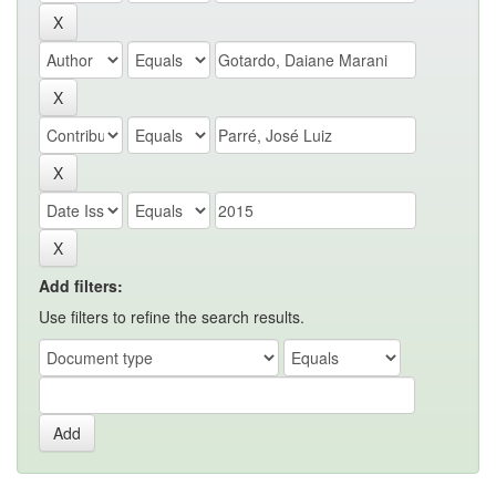
Add filters:
Use filters to refine the search results.