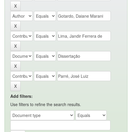
Add filters:
Use filters to refine the search results.