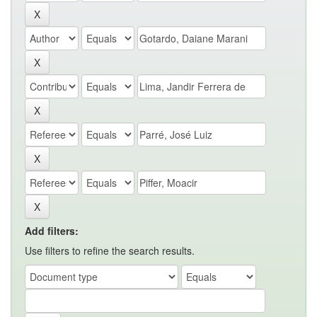
Add filters:
Use filters to refine the search results.