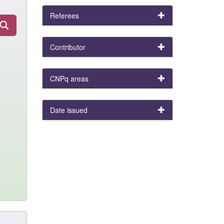
Referees
Contributor
CNPq areas
Date issued