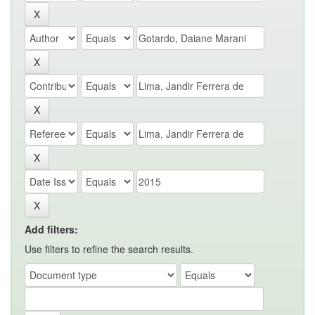
Add filters:
Use filters to refine the search results.