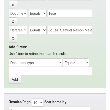
Add filters:
Use filters to refine the search results.
Results/Page
Sort items by