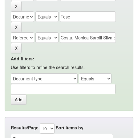
Add filters:
Use filters to refine the search results.
Results/Page
Sort items by