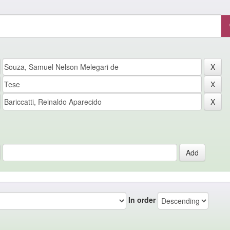
In order