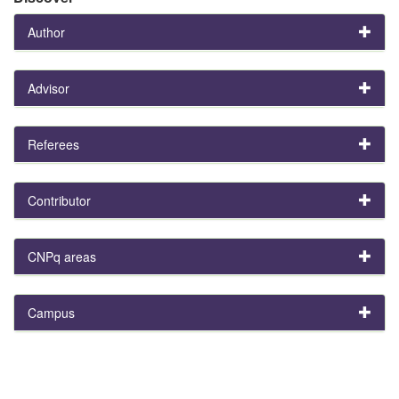
Author
Advisor
Referees
Contributor
CNPq areas
Campus