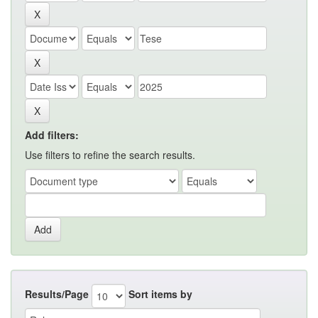
Add filters:
Use filters to refine the search results.
Results/Page
Sort items by