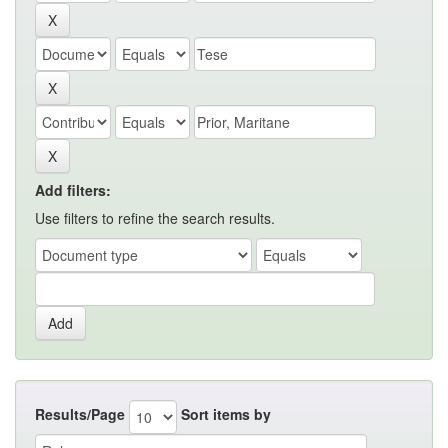
Add filters:
Use filters to refine the search results.
Results/Page
Sort items by